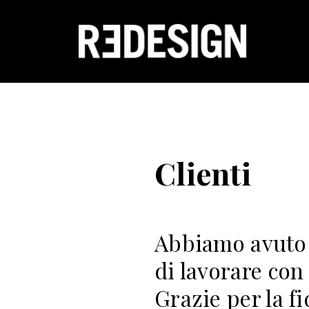
Clienti
Abbiamo avuto i
di lavorare con
Grazie per la fi